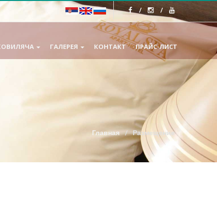
КОВИЛЯЧА
ГАЛЕРЕЯ
КОНТАКТ
ПРАЙС-ЛИСТ
Главная
Размещение