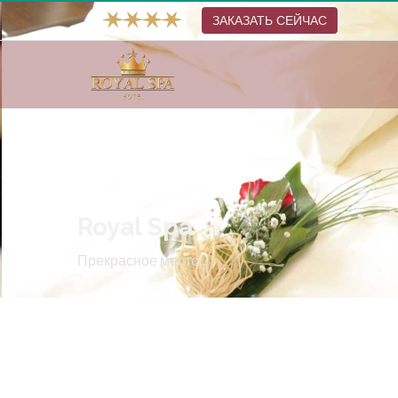
ЗАКАЗАТЬ СЕЙЧАС
Royal Spa
Прекрасное место...