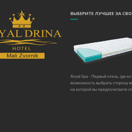
ВЫБЕРИТЕ ЛУЧШЕЕ ЗА СВ
Royal Spa - Первый отель, где ес
возможность выбрать сторону 
на которой вы предпочитаете сп