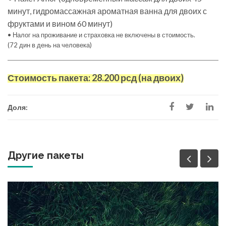
минут, гидромассажная ароматная ванна для двоих с
фруктами и вином 60 минут)
• Налог на проживание и страховка не включены в стоимость.
(72 дин в день на человека)
Стоимость пакета:
28.200
рсд (на двоих)
Доля:
Другие пакеты