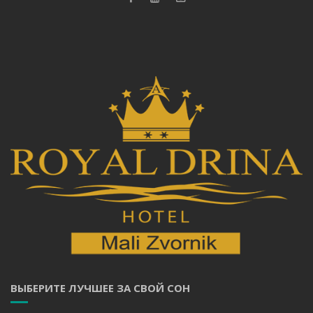
ВЫБЕРИТЕ ЛУЧШЕЕ ЗА СВОЙ СОН