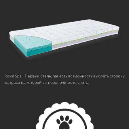
Royal Spa - Первый отель, где есть возможность выбрать сторону
матраса на которой вы предпочитаете спать.