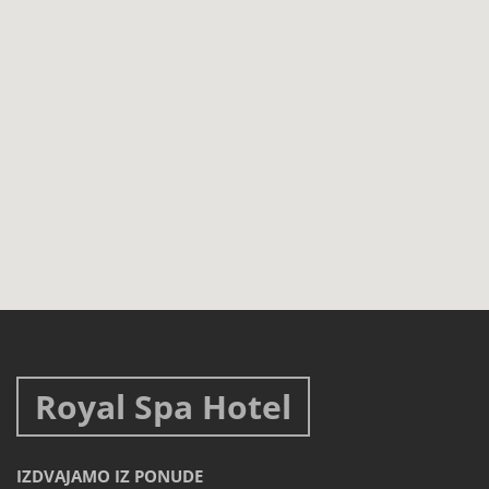
Royal Spa Hotel
IZDVAJAMO IZ PONUDE