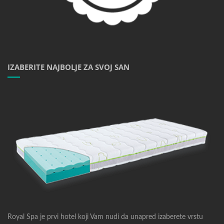
IZABERITE NAJBOLJE ZA SVOJ SAN
Royal Spa je prvi hotel koji Vam nudi da unapred izaberete vrstu