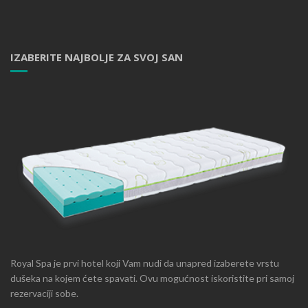
IZABERITE NAJBOLJE ZA SVOJ SAN
Royal Spa je prvi hotel koji Vam nudi da unapred izaberete vrstu
dušeka na kojem ćete spavati. Ovu mogućnost iskoristite pri samoj
rezervaciji sobe.