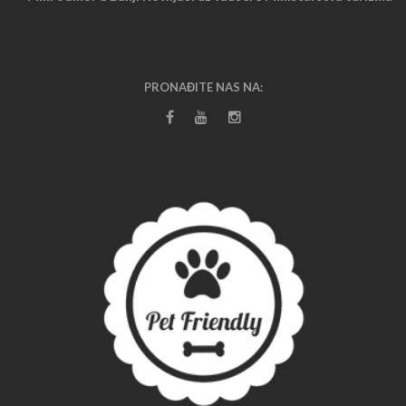
PRONAĐITE NAS NA: