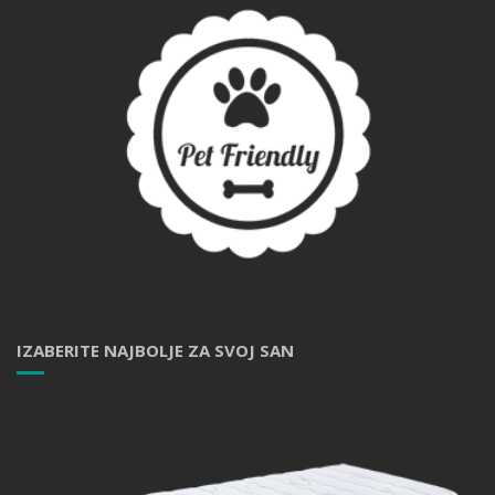
IZABERITE NAJBOLJE ZA SVOJ SAN