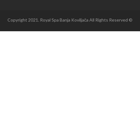
Copyright 2021. Royal Spa Banja Koviljača All Rights Reserved ©