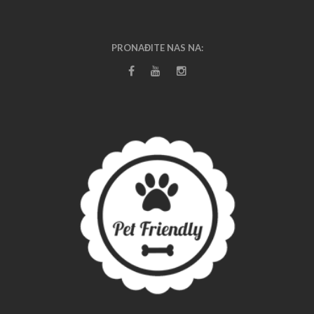
PRONAĐITE NAS NA: